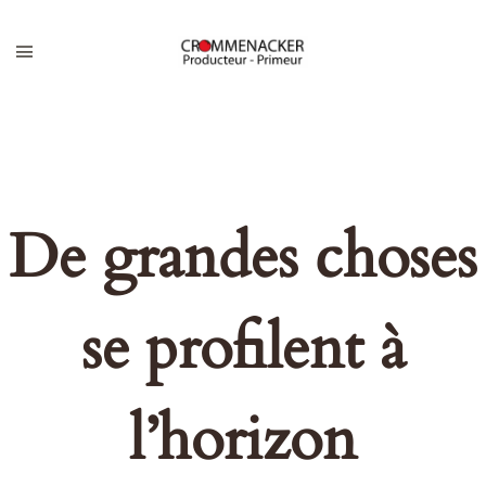
De grandes choses
se profilent à
l’horizon