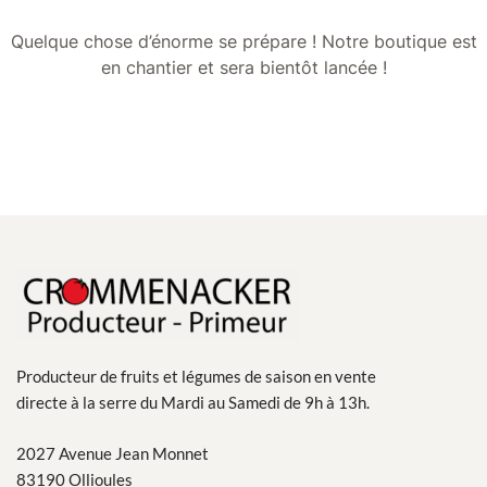
Quelque chose d’énorme se prépare ! Notre boutique est
en chantier et sera bientôt lancée !
Producteur de fruits et légumes de saison en vente
directe à la serre du Mardi au Samedi de 9h à 13h.
2027 Avenue Jean Monnet
83190 Ollioules