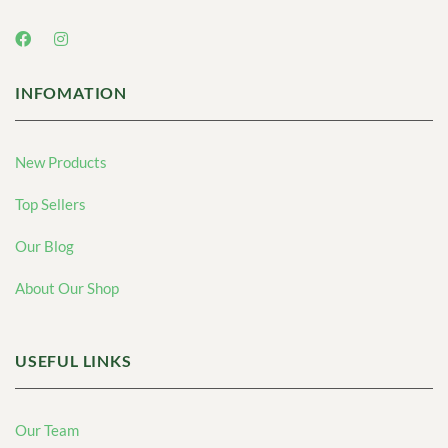
INFOMATION
New Products
Top Sellers
Our Blog
About Our Shop
USEFUL LINKS
Our Team