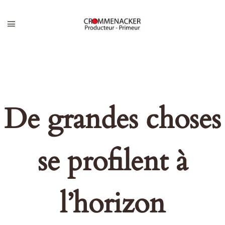
De grandes choses
se profilent à
l’horizon