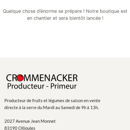
Quelque chose d’énorme se prépare ! Notre boutique est
en chantier et sera bientôt lancée !
Producteur de fruits et légumes de saison en vente
directe à la serre du Mardi au Samedi de 9h à 13h.
2027 Avenue Jean Monnet
83190 Ollioules