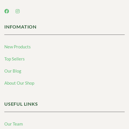
INFOMATION
New Products
Top Sellers
Our Blog
About Our Shop
USEFUL LINKS
Our Team